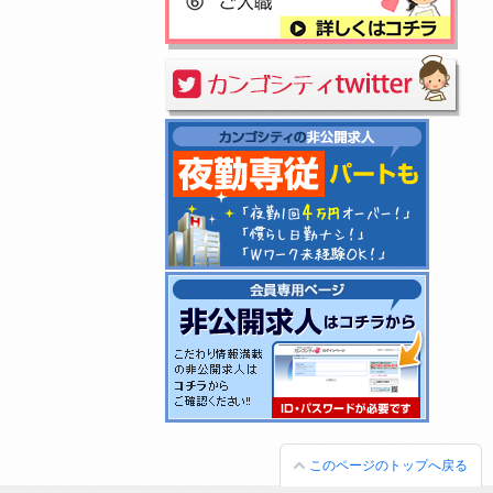
このページのトップへ戻る