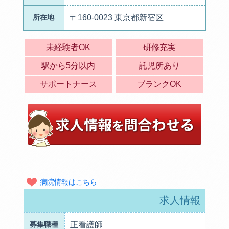
所在地
〒160-0023 東京都新宿区
未経験者OK
研修充実
駅から5分以内
託児所あり
サポートナース
ブランクOK
病院情報はこちら
求人情報
募集職種
正看護師