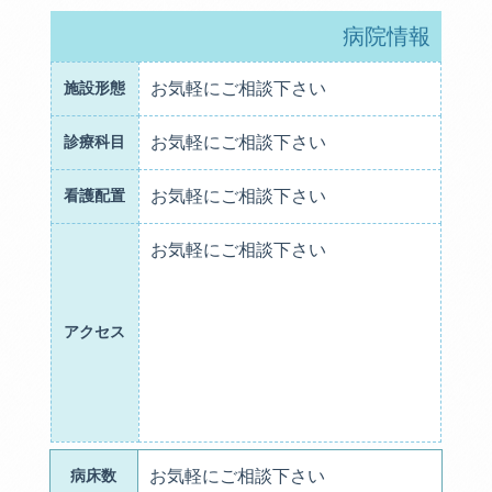
病院情報
施設形態
お気軽にご相談下さい
診療科目
お気軽にご相談下さい
看護配置
お気軽にご相談下さい
お気軽にご相談下さい
アクセス
病床数
お気軽にご相談下さい