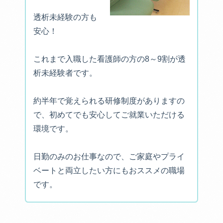
透析未経験の方も
安心！
これまで入職した看護師の方の8～9割が透
析未経験者です。
約半年で覚えられる研修制度がありますの
で、初めてでも安心してご就業いただける
環境です。
日勤のみのお仕事なので、ご家庭やプライ
ベートと両立したい方にもおススメの職場
です。